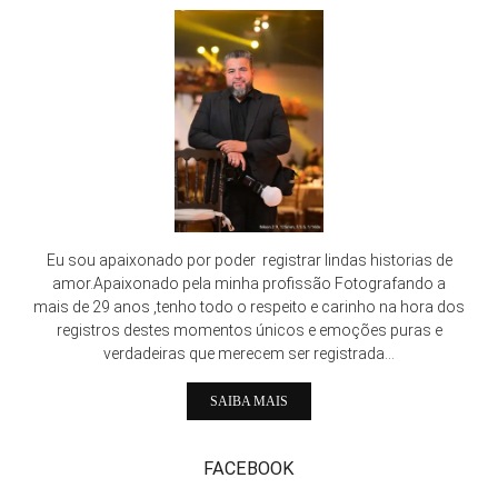
Eu sou apaixonado por poder registrar lindas historias de
amor.Apaixonado pela minha profissão Fotografando a
mais de 29 anos ,tenho todo o respeito e carinho na hora dos
registros destes momentos únicos e emoções puras e
verdadeiras que merecem ser registrada...
SAIBA MAIS
FACEBOOK