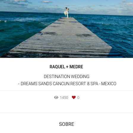
RAQUEL + MEDRE
DESTINATION WEDDING
DREAMS SANDS CANCUN RESORT & SPA - MEXICO
1450
0
SOBRE