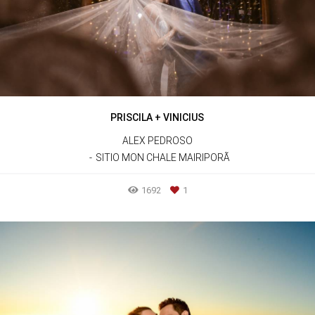
PRISCILA + VINICIUS
ALEX PEDROSO
SITIO MON CHALE MAIRIPORÃ
1692
1