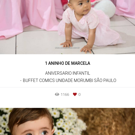
1 ANINHO DE MARCELA
ANIVERSARIO INFANTIL
BUFFET COMICS UNIDADE MORUMBI SÅO PAULO
1166
0