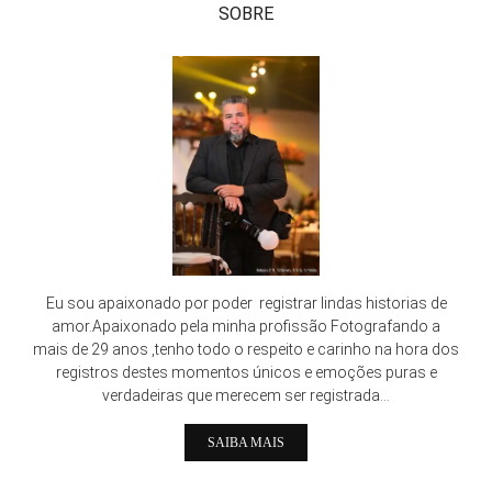
SOBRE
Eu sou apaixonado por poder registrar lindas historias de
amor.Apaixonado pela minha profissão Fotografando a
mais de 29 anos ,tenho todo o respeito e carinho na hora dos
registros destes momentos únicos e emoções puras e
verdadeiras que merecem ser registrada...
SAIBA MAIS