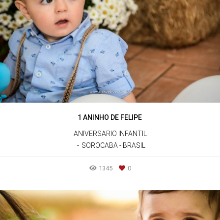
1 ANINHO DE FELIPE
ANIVERSARIO INFANTIL
SOROCABA - BRASIL
1345
0