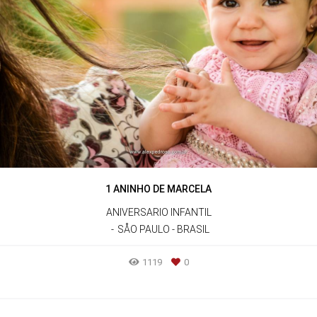
1 ANINHO DE MARCELA
ANIVERSARIO INFANTIL
SÅO PAULO - BRASIL
1119
0