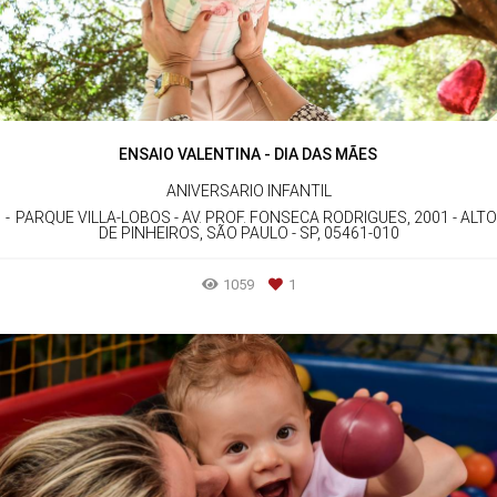
ENSAIO VALENTINA - DIA DAS MÃES
ANIVERSARIO INFANTIL
PARQUE VILLA-LOBOS - AV. PROF. FONSECA RODRIGUES, 2001 - ALTO
DE PINHEIROS, SÃO PAULO - SP, 05461-010
1059
1