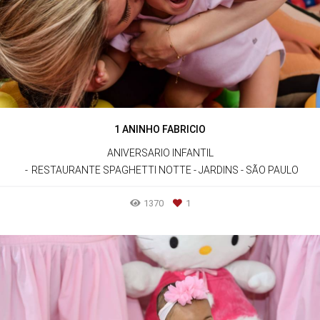
1 ANINHO FABRICIO
ANIVERSARIO INFANTIL
RESTAURANTE SPAGHETTI NOTTE - JARDINS - SÃO PAULO
1370
1