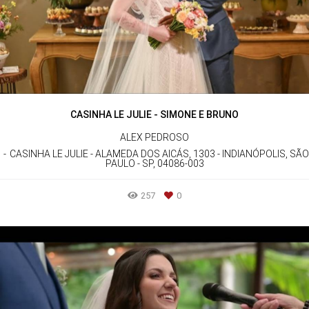
CASINHA LE JULIE - SIMONE E BRUNO
ALEX PEDROSO
CASINHA LE JULIE - ALAMEDA DOS AICÁS, 1303 - INDIANÓPOLIS, SÃO
PAULO - SP, 04086-003
257
0