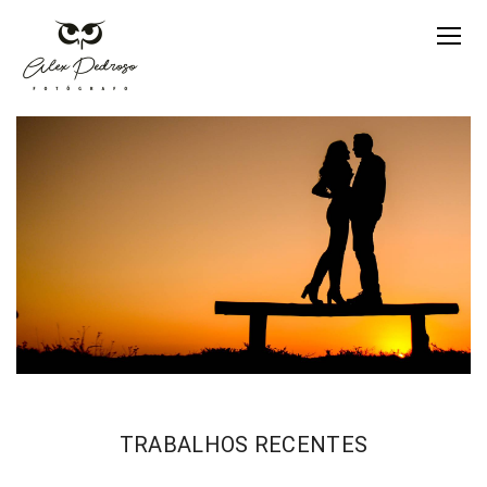
TRABALHOS RECENTES