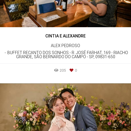
CINTIA E ALEXANDRE
ALEX PEDROSO
BUFFET RECANTO DOS SONHOS - R. JOSÉ FARHAT, 169 - RIACHO
GRANDE, SÃO BERNARDO DO CAMPO - SP, 09831-650
205
0