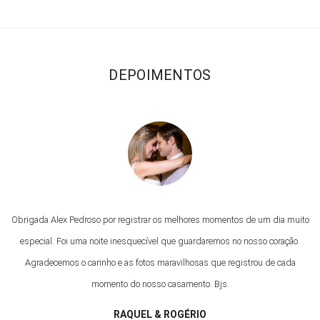
DEPOIMENTOS
Obrigada Alex Pedroso por registrar os melhores momentos de um dia muito
especial. Foi uma noite inesquecível que guardaremos no nosso coração.
Agradecemos o carinho e as fotos maravilhosas que registrou de cada
momento do nosso casamento. Bjs.
RAQUEL & ROGÉRIO