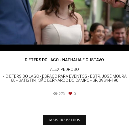
DIETERS DO LAGO - NATHALIA E GUSTAVO
ALEX PEDROSO
DIETERS DO LAGO - ESPAÇO PARA EVENTOS - ESTR. JOSÉ MOURA,
60 - BATISTINI, SÃO BERNARDO DO CAMPO - SP, 09844-190
273
0
MAIS TRABALHOS