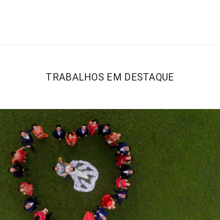
TRABALHOS EM DESTAQUE