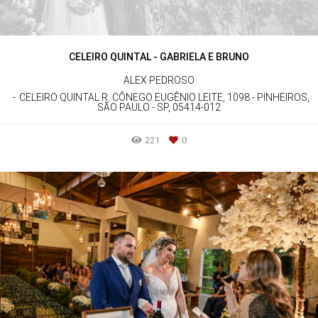
CELEIRO QUINTAL - GABRIELA E BRUNO
ALEX PEDROSO
CELEIRO QUINTAL R. CÔNEGO EUGÊNIO LEITE, 1098 - PINHEIROS,
SÃO PAULO - SP, 05414-012
221
0