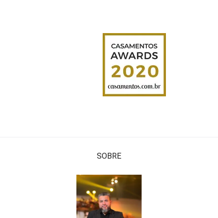
SOBRE