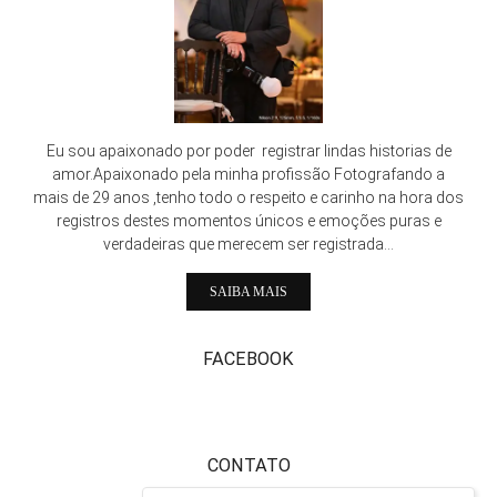
Eu sou apaixonado por poder registrar lindas historias de
amor.Apaixonado pela minha profissão Fotografando a
mais de 29 anos ,tenho todo o respeito e carinho na hora dos
registros destes momentos únicos e emoções puras e
verdadeiras que merecem ser registrada...
SAIBA MAIS
FACEBOOK
CONTATO