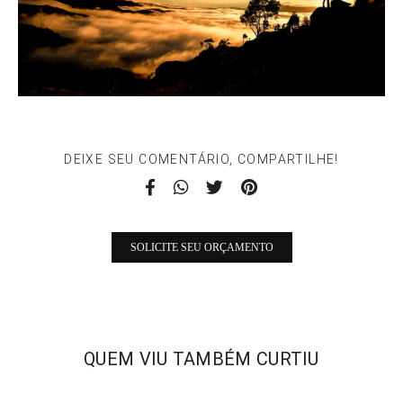
DEIXE SEU COMENTÁRIO, COMPARTILHE!
SOLICITE SEU ORÇAMENTO
QUEM VIU TAMBÉM CURTIU