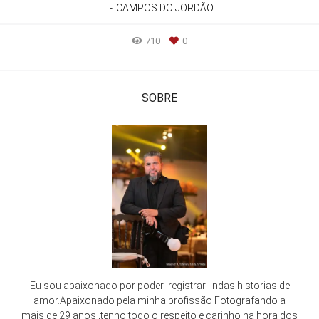
CAMPOS DO JORDÃO
710
0
SOBRE
Eu sou apaixonado por poder registrar lindas historias de
amor.Apaixonado pela minha profissão Fotografando a
mais de 29 anos ,tenho todo o respeito e carinho na hora dos