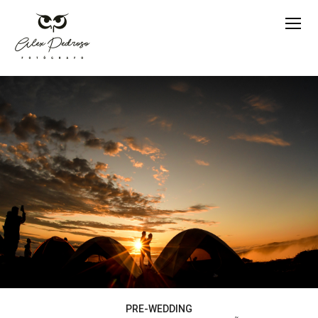
PRE-WEDDING