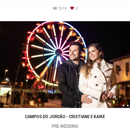
2274
0
CAMPOS DO JORDÃO - CRISTIANE E KAIKE
PRE-WEDDING