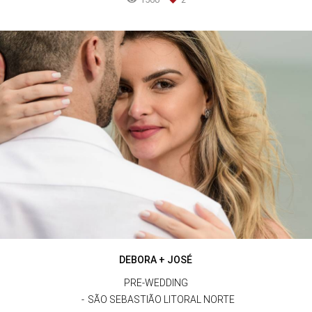
DEBORA + JOSÉ
PRE-WEDDING
SÃO SEBASTIÃO LITORAL NORTE