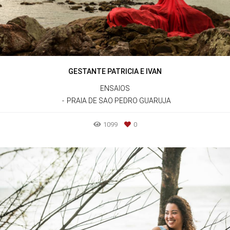
GESTANTE PATRICIA E IVAN
ENSAIOS
PRAIA DE SAO PEDRO GUARUJA
1099
0