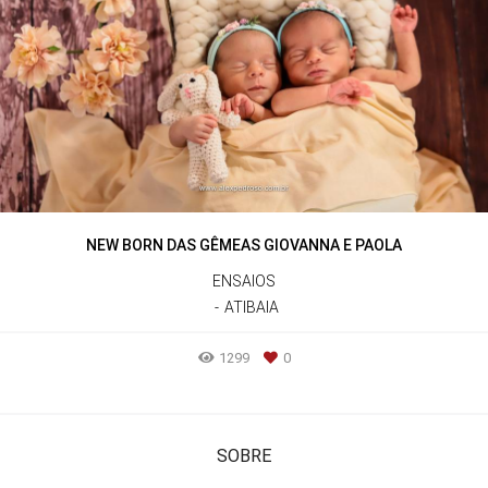
NEW BORN DAS GÊMEAS GIOVANNA E PAOLA
ENSAIOS
ATIBAIA
1299
0
SOBRE