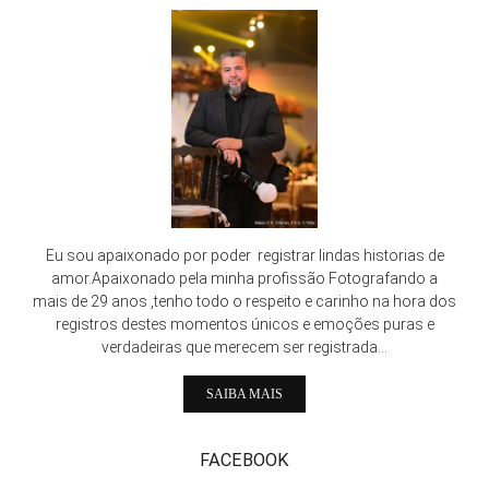
Eu sou apaixonado por poder registrar lindas historias de
amor.Apaixonado pela minha profissão Fotografando a
mais de 29 anos ,tenho todo o respeito e carinho na hora dos
registros destes momentos únicos e emoções puras e
verdadeiras que merecem ser registrada...
SAIBA MAIS
FACEBOOK