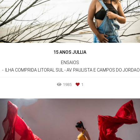
15 ANOS JULLIA
ENSAIOS
ILHA COMPRIDA LITORAL SUL - AV. PAULISTA E CAMPOS DO JORDAO
1985
1