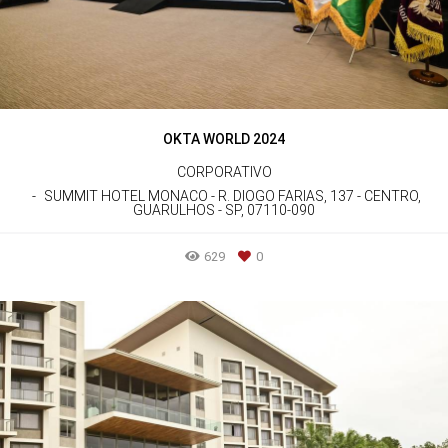
OKTA WORLD 2024
CORPORATIVO
SUMMIT HOTEL MONACO - R. DIOGO FARIAS, 137 - CENTRO,
GUARULHOS - SP, 07110-090
629
0