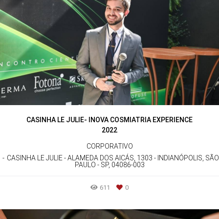
CASINHA LE JULIE- INOVA COSMIATRIA EXPERIENCE
2022
CORPORATIVO
CASINHA LE JULIE - ALAMEDA DOS AICÁS, 1303 - INDIANÓPOLIS, SÃO
PAULO - SP, 04086-003
611
0