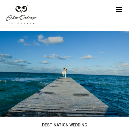
DESTINATION WEDDING