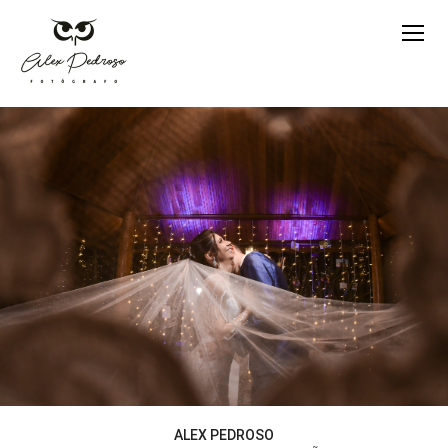
ALEX PEDROSO