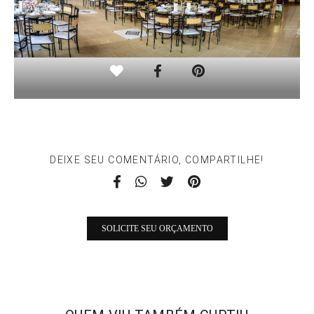
DEIXE SEU COMENTÁRIO, COMPARTILHE!
SOLICITE SEU ORÇAMENTO