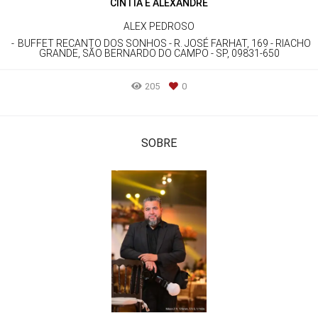
CINTIA E ALEXANDRE
ALEX PEDROSO
BUFFET RECANTO DOS SONHOS - R. JOSÉ FARHAT, 169 - RIACHO
GRANDE, SÃO BERNARDO DO CAMPO - SP, 09831-650
205
0
SOBRE