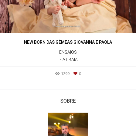
NEW BORN DAS GÊMEAS GIOVANNA E PAOLA
ENSAIOS
ATIBAIA
1299
0
SOBRE