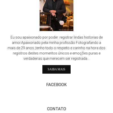
Eu sou apaixonado por poder registrar lindas historias de
amor.Apaixonado pela minha profissão Fotografando a
mais de 29 anos ,tenho todo o respeito e carinho na hora dos
registros destes momentos únicos e emoções puras e
verdadeiras que merecem ser registrada...
SAIBA MAIS
FACEBOOK
CONTATO