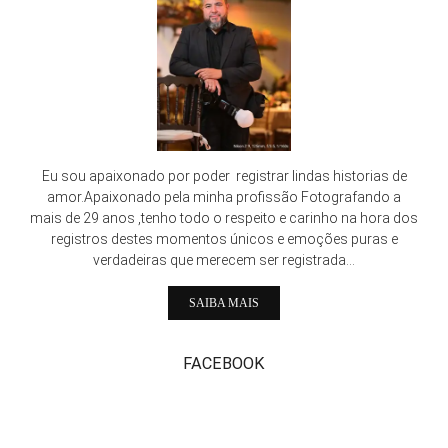
Eu sou apaixonado por poder registrar lindas historias de
amor.Apaixonado pela minha profissão Fotografando a
mais de 29 anos ,tenho todo o respeito e carinho na hora dos
registros destes momentos únicos e emoções puras e
verdadeiras que merecem ser registrada...
SAIBA MAIS
FACEBOOK