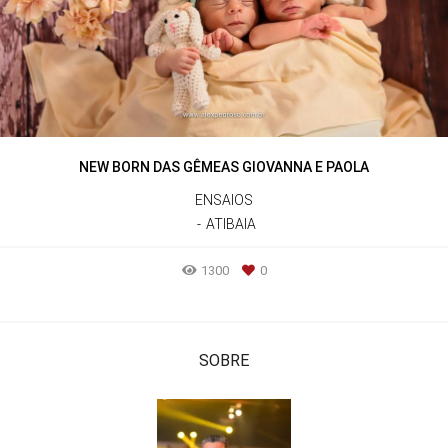
NEW BORN DAS GÊMEAS GIOVANNA E PAOLA
ENSAIOS
ATIBAIA
1300
0
SOBRE