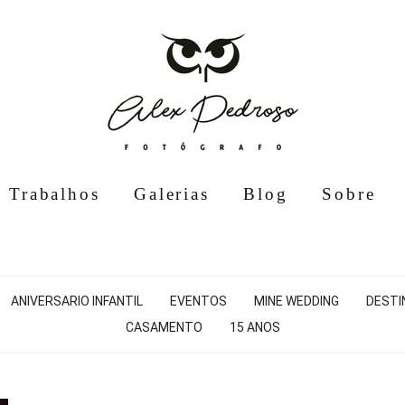
Trabalhos
Galerias
Blog
Sobre
ANIVERSARIO INFANTIL
EVENTOS
MINE WEDDING
DESTI
CASAMENTO
15 ANOS