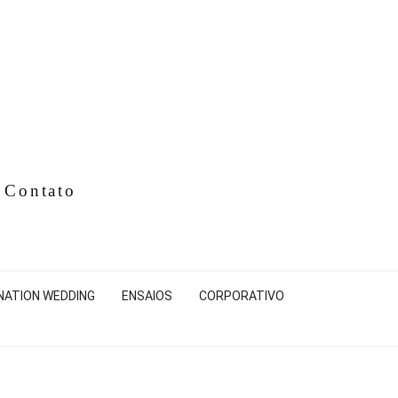
Contato
NATION WEDDING
ENSAIOS
CORPORATIVO