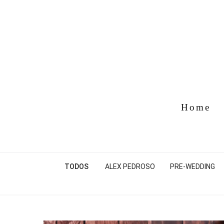
Home
TODOS
ALEX PEDROSO
PRE-WEDDING