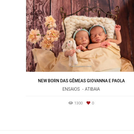
NEW BORN DAS GÊMEAS GIOVANNA E PAOLA
ENSAIOS
ATIBAIA
1300
0