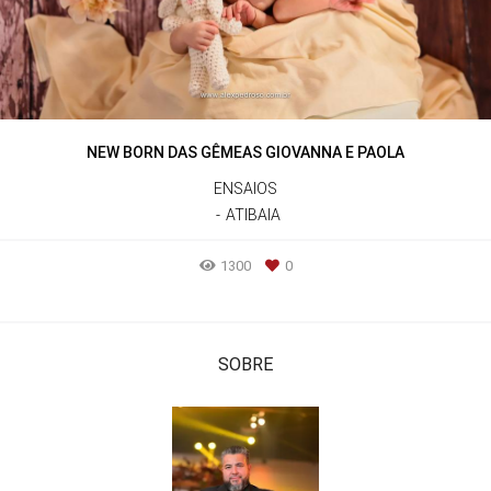
NEW BORN DAS GÊMEAS GIOVANNA E PAOLA
ENSAIOS
ATIBAIA
1300
0
SOBRE