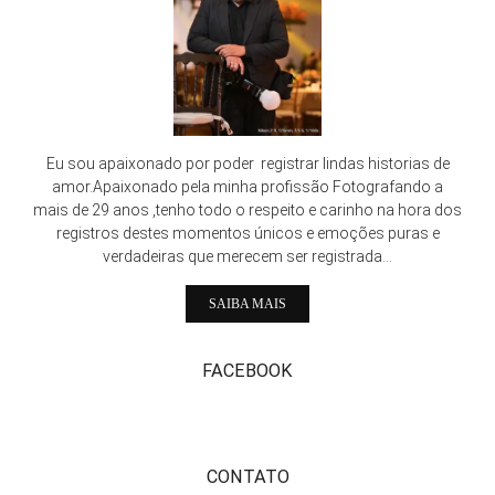
Eu sou apaixonado por poder registrar lindas historias de
amor.Apaixonado pela minha profissão Fotografando a
mais de 29 anos ,tenho todo o respeito e carinho na hora dos
registros destes momentos únicos e emoções puras e
verdadeiras que merecem ser registrada...
SAIBA MAIS
FACEBOOK
CONTATO