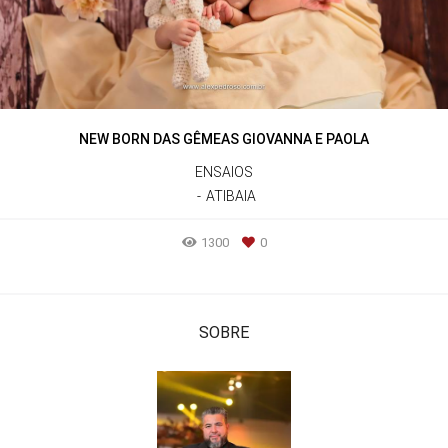
NEW BORN DAS GÊMEAS GIOVANNA E PAOLA
ENSAIOS
ATIBAIA
1300
0
SOBRE