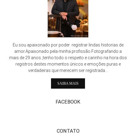
Eu sou apaixonado por poder registrar lindas historias de
amor.Apaixonado pela minha profissão Fotografando a
mais de 29 anos ,tenho todo o respeito e carinho na hora dos
registros destes momentos únicos e emoções puras e
verdadeiras que merecem ser registrada...
SAIBA MAIS
FACEBOOK
CONTATO