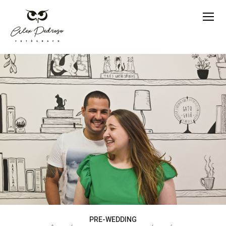
PRE-WEDDING