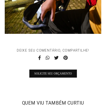
DEIXE SEU COMENTÁRIO, COMPARTILHE!
SOLICITE SEU ORÇAMENTO
QUEM VIU TAMBÉM CURTIU