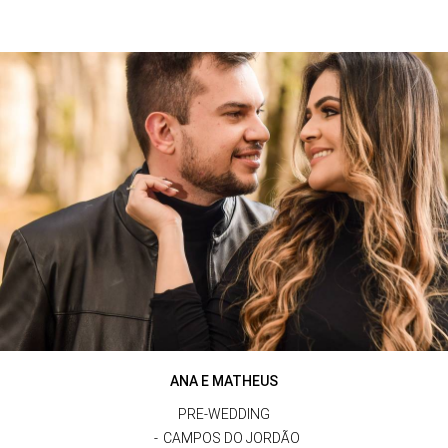
ANA E MATHEUS
PRE-WEDDING
CAMPOS DO JORDÃO