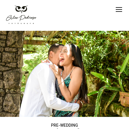
PRE-WEDDING