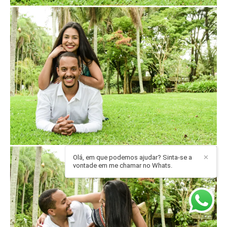
Olá, em que podemos ajudar? Sinta-se a
✕
vontade em me chamar no Whats.