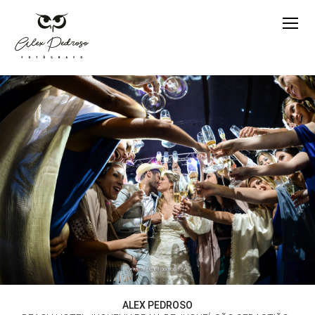
ALEX PEDROSO