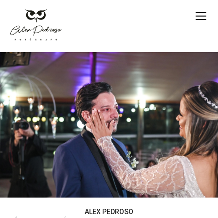
ALEX PEDROSO