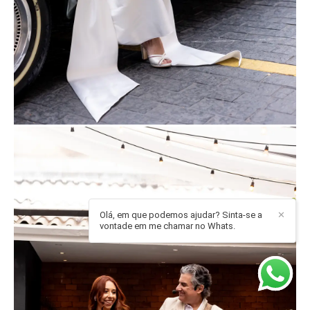
Olá, em que podemos ajudar? Sinta-se a
✕
vontade em me chamar no Whats.