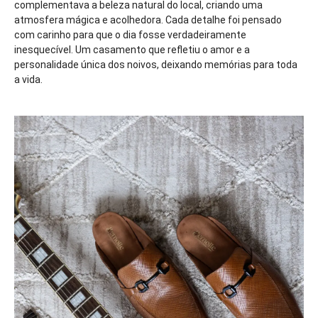
complementava a beleza natural do local, criando uma
atmosfera mágica e acolhedora. Cada detalhe foi pensado
com carinho para que o dia fosse verdadeiramente
inesquecível. Um casamento que refletiu o amor e a
personalidade única dos noivos, deixando memórias para toda
a vida.