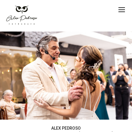
ALEX PEDROSO