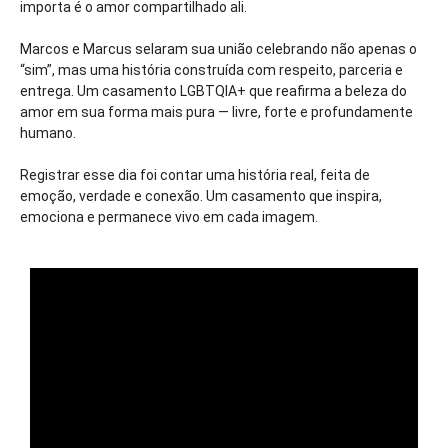
importa é o amor compartilhado ali.
Marcos e Marcus selaram sua união celebrando não apenas o
“sim”, mas uma história construída com respeito, parceria e
entrega. Um casamento LGBTQIA+ que reafirma a beleza do
amor em sua forma mais pura — livre, forte e profundamente
humano.
Registrar esse dia foi contar uma história real, feita de
emoção, verdade e conexão. Um casamento que inspira,
emociona e permanece vivo em cada imagem.