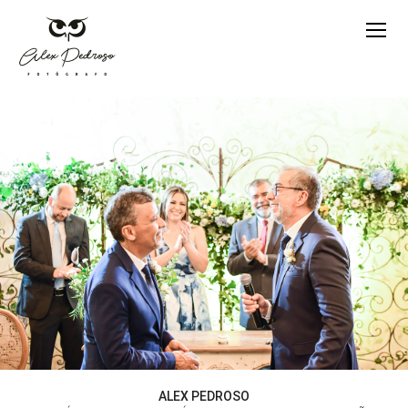
ALEX PEDROSO