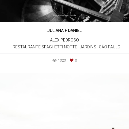
JULIANA + DANIEL
ALEX PEDROSO
RESTAURANTE SPAGHETTI NOTTE - JARDINS - SÃO PAULO
1323
0