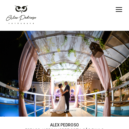
ALEX PEDROSO