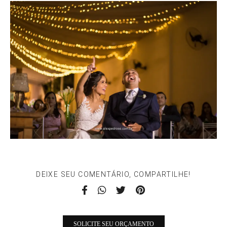
DEIXE SEU COMENTÁRIO, COMPARTILHE!
SOLICITE SEU ORÇAMENTO