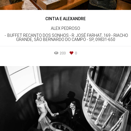
CINTIA E ALEXANDRE
ALEX PEDROSO
BUFFET RECANTO DOS SONHOS - R. JOSÉ FARHAT, 169 - RIACHO
GRANDE, SÃO BERNARDO DO CAMPO - SP, 09831-650
203
0