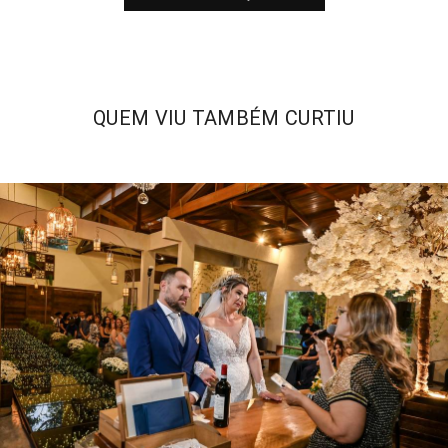
QUEM VIU TAMBÉM CURTIU