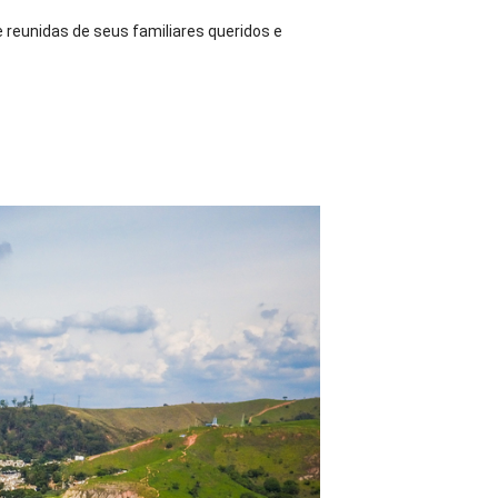
reunidas de seus familiares queridos e