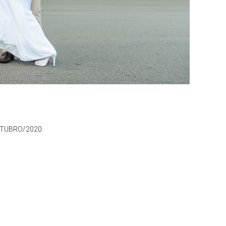
TUBRO/2020