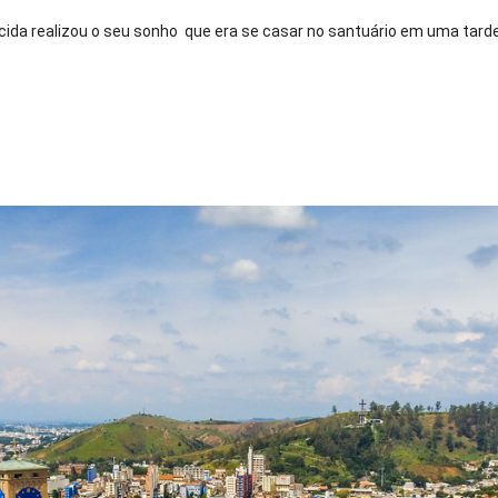
da realizou o seu sonho que era se casar no santuário em uma tarde 