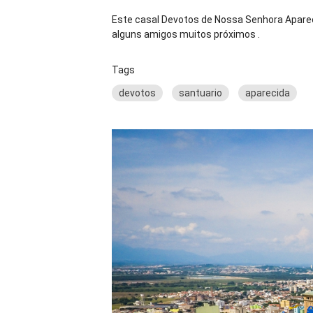
Este casal Devotos de Nossa Senhora Apareci
alguns amigos muitos próximos .
Tags
devotos
santuario
aparecida