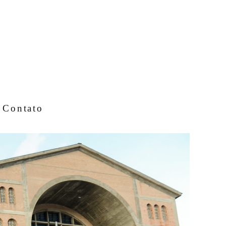
Contato