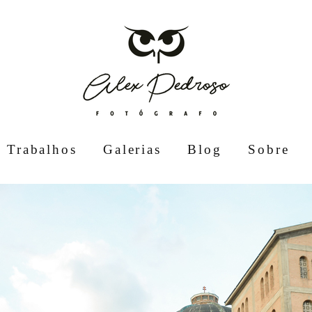
Trabalhos
Galerias
Blog
Sobre