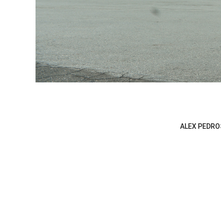
ALEX PEDR