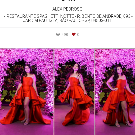
ALEX PEDROSO
RESTAURANTE SPAGHETTI NOTTE - R. BENTO DE ANDRADE, 693 -
JARDIM PAULISTA, SÃO PAULO - SP, 04503-011
498
0