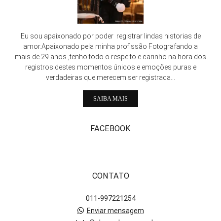
Eu sou apaixonado por poder registrar lindas historias de
amor.Apaixonado pela minha profissão Fotografando a
mais de 29 anos ,tenho todo o respeito e carinho na hora dos
registros destes momentos únicos e emoções puras e
verdadeiras que merecem ser registrada...
SAIBA MAIS
FACEBOOK
CONTATO
011-997221254
Enviar mensagem