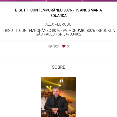
BISUTTI CONTEMPORÂNEO 8076 - 15 ANOS MARIA
EDUARDA
ALEX PEDROSO
BISUTTI CONTEMPORÂNEO 8076 - AV. MORUMBI, 8076 - BROOKLIN,
SÃO PAULO - SP, 04703-002
303
0
SOBRE