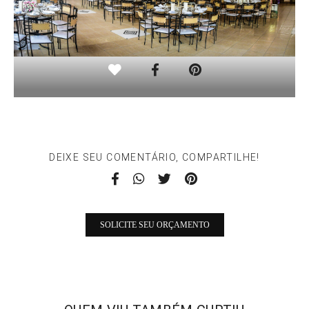
DEIXE SEU COMENTÁRIO, COMPARTILHE!
SOLICITE SEU ORÇAMENTO