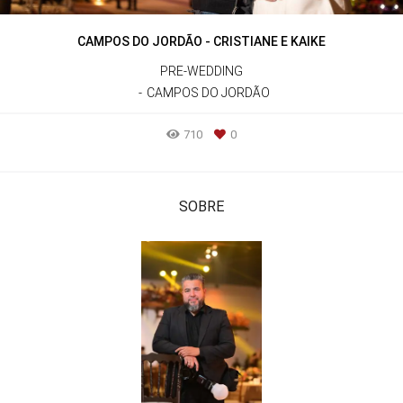
CAMPOS DO JORDÃO - CRISTIANE E KAIKE
PRE-WEDDING
CAMPOS DO JORDÃO
710
0
SOBRE