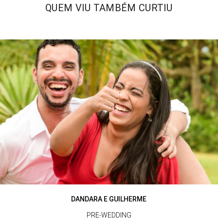
QUEM VIU TAMBÉM CURTIU
DANDARA E GUILHERME
PRE-WEDDING