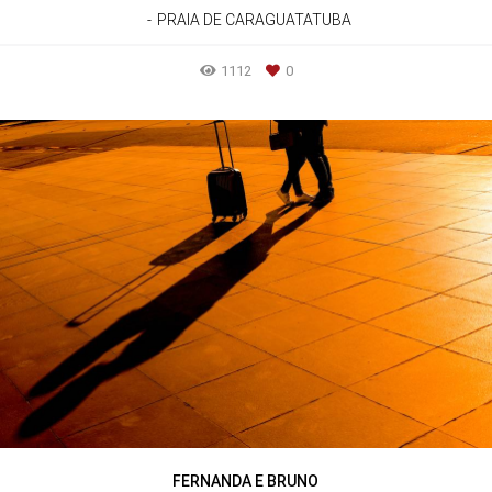
PRAIA DE CARAGUATATUBA
1112
0
FERNANDA E BRUNO