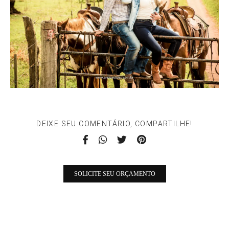
DEIXE SEU COMENTÁRIO, COMPARTILHE!
SOLICITE SEU ORÇAMENTO