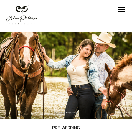
PRE-WEDDING