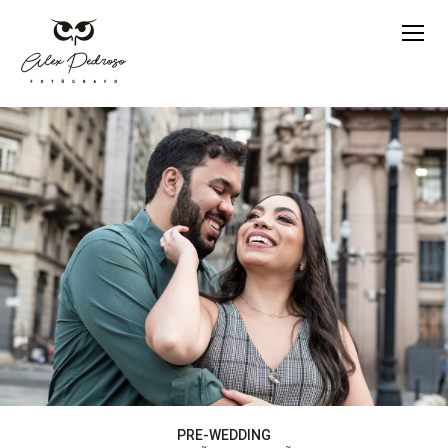
PRE-WEDDING