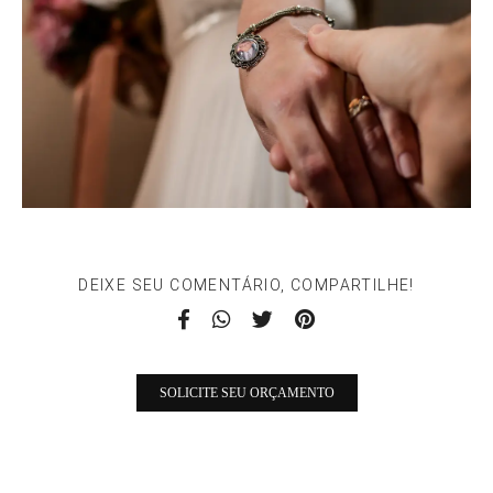
DEIXE SEU COMENTÁRIO, COMPARTILHE!
SOLICITE SEU ORÇAMENTO