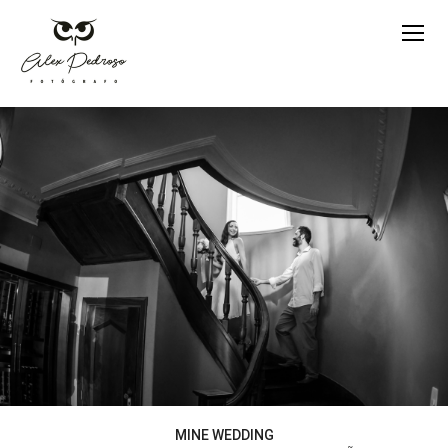
MINE WEDDING