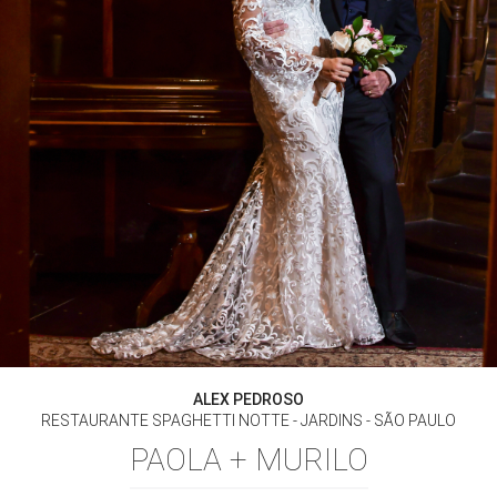
ALEX PEDROSO
RESTAURANTE SPAGHETTI NOTTE - JARDINS - SÃO PAULO
PAOLA + MURILO