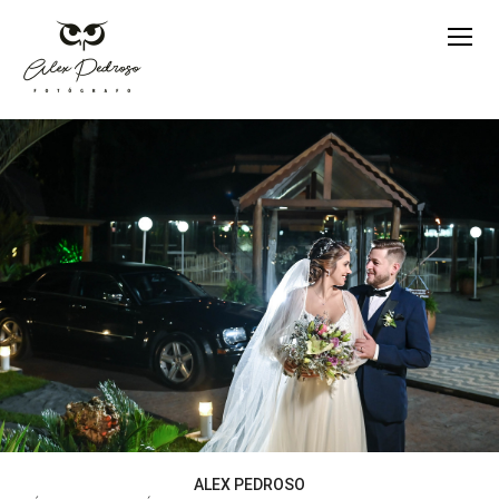
ALEX PEDROSO