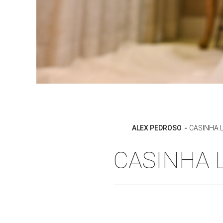
ALEX PEDROSO
CASINHA L
CASINHA L