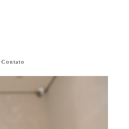
Contato