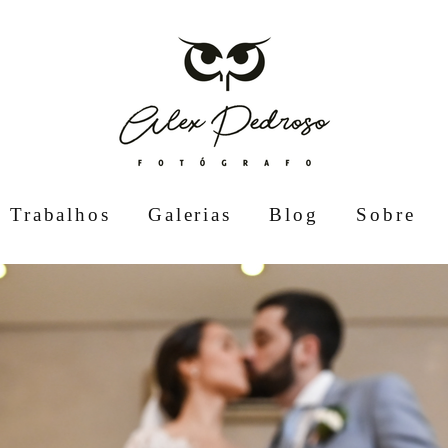
Trabalhos
Galerias
Blog
Sobre