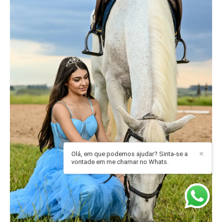
Olá, em que podemos ajudar? Sinta-se a
✕
vontade em me chamar no Whats.