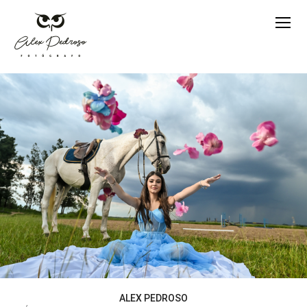
ALEX PEDROSO